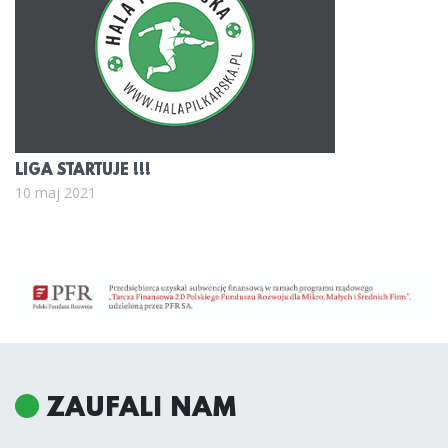
LIGA STARTUJE !!!
10 maj 2021
ZAUFALI NAM