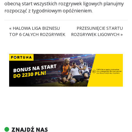
obecną start wszystkich rozgrywek ligowych planujmy
rozpocząć z tygodniowym opóźnieniem.
« HALOWA LIGA BIZNESU
PRZESUNIĘCIE STARTU
TOP 6 CAŁYCH ROZGRYWEK
ROZGRYWEK LIGOWYCH »
ZNAJDŹ NAS