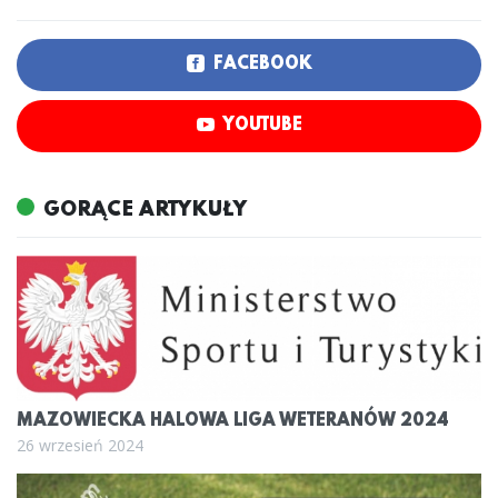
FACEBOOK
YOUTUBE
GORĄCE ARTYKUŁY
MAZOWIECKA HALOWA LIGA WETERANÓW 2024
26 wrzesień 2024