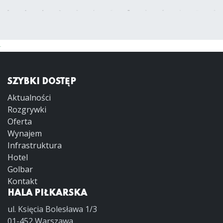
SZYBKI DOSTĘP
Aktualności
Rozgrywki
Oferta
Wynajem
Infrastruktura
Hotel
Golbar
Kontakt
HALA PIŁKARSKA
ul. Księcia Bolesława 1/3
01-452 Warszawa