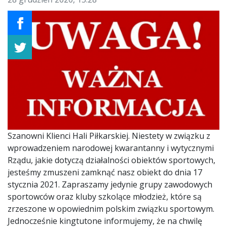
Szanowni Klienci Hali Piłkarskiej. Niestety w związku z
wprowadzeniem narodowej kwarantanny i wytycznymi
Rządu, jakie dotyczą działalności obiektów sportowych,
jesteśmy zmuszeni zamknąć nasz obiekt do dnia 17
stycznia 2021. Zapraszamy jedynie grupy zawodowych
sportowców oraz kluby szkolące młodzież, które są
zrzeszone w opowiednim polskim związku sportowym.
Jednocześnie
kingtutone
informujemy, że na chwilę